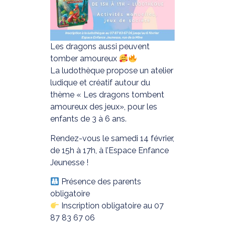
Les dragons aussi peuvent
tomber amoureux
La ludothèque propose un atelier
ludique et créatif autour du
thème « Les dragons tombent
amoureux des jeux», pour les
enfants de 3 à 6 ans.
Rendez-vous le samedi 14 février,
de 15h à 17h, à l’Espace Enfance
Jeunesse !
Présence des parents
obligatoire
Inscription obligatoire au 07
87 83 67 06