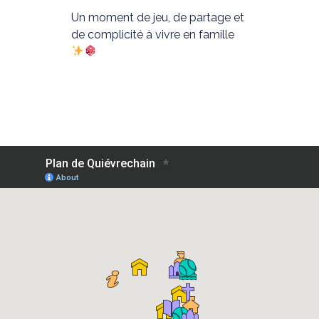
Un moment de jeu, de partage et
de complicité à vivre en famille