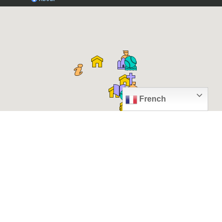
French