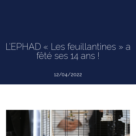
L’EPHAD « Les feuillantines » a
fêté ses 14 ans !
12/04/2022