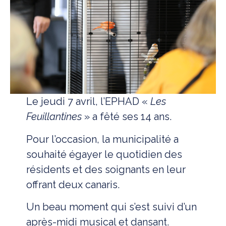
Le jeudi 7 avril, l’EPHAD «
Les
Feuillantines
» a fêté ses 14 ans.
Pour l’occasion, la municipalité a
souhaité égayer le quotidien des
résidents et des soignants en leur
offrant deux canaris.
Un beau moment qui s’est suivi d’un
après-midi musical et dansant.