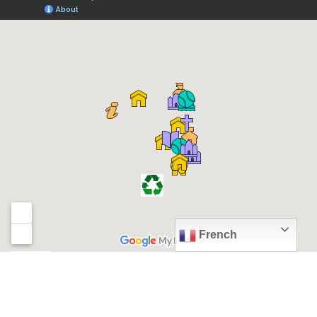
French