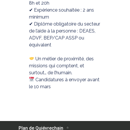
8h et 20h
✔ Expérience souhaitée : 2 ans
minimum
✔ Diplôme obligatoire du secteur
de l’aide à la personne : DEAES,
ADVF, BEP/CAP ASSP ou
équivalent
Un métier de proximité, des
missions qui comptent, et
surtout… de l’humain.
Candidatures à envoyer avant
le 10 mars