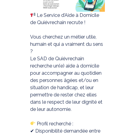
Le Service d’Aide à Domicile
de Quiévrechain recrute !
Vous cherchez un métier utile,
humain et qui a vraiment du sens
?
Le SAD de Quiévrechain
recherche un(e) aide à domicile
pour accompagner au quotidien
des personnes âgées et/ou en
situation de handicap, et leur
permettre de rester chez elles
dans le respect de leur dignité et
de leur autonomie.
Profil recherché :
✔ Disponibilité demandée entre