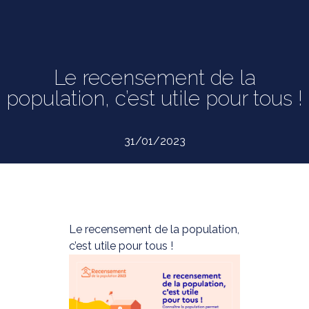
Le recensement de la
population, c’est utile pour tous !
31/01/2023
Le recensement de la population,
c’est utile pour tous !