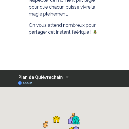
respecter ce moment privilégié
pour que chacun puisse vivre la
magie pleinement.
On vous attend nombreux pour
partager cet instant féérique !