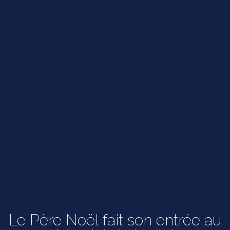
Le Père Noël fait son entrée au