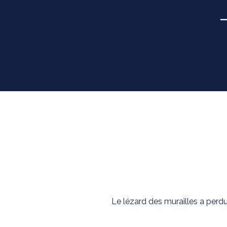
Le lézard des murailles a perdu 