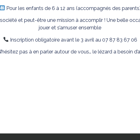
Pour les enfants de 6 à 12 ans (accompagnés des parents
société et peut-être une mission à accomplir ! Une belle oc
jouer et s’amuser ensemble
Inscription obligatoire avant le 3 avril au 07 87 83 67 06
’hésitez pas à en parler autour de vous… le lézard a besoin d’a