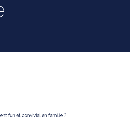
e
ent fun et convivial en famille ?