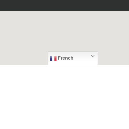
French