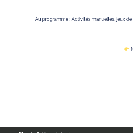
Au programme : Activités manuelles, jeux de 
N