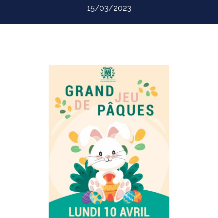
15/03/2023