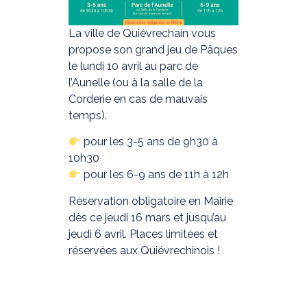
La ville de Quiévrechain vous
propose son grand jeu de Pâques
le lundi 10 avril au parc de
l’Aunelle (ou à la salle de la
Corderie en cas de mauvais
temps).
pour les 3-5 ans de 9h30 à
10h30
pour les 6-9 ans de 11h à 12h
Réservation obligatoire en Mairie
dès ce jeudi 16 mars et jusqu’au
jeudi 6 avril. Places limitées et
réservées aux Quiévrechinois !