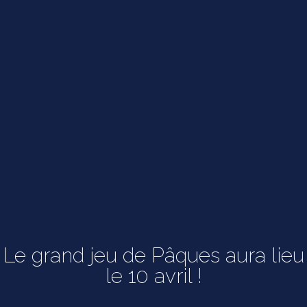
Le grand jeu de Pâques aura lieu
le 10 avril !