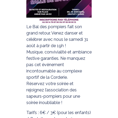
Le Bal des pompiers fait son
grand retour. Venez danser et
célébrer avec nous le samedi 31
août à partir de 19h !
Musique, convivialité et ambiance
festive garanties. Ne manquez
pas cet événement
incontournable au complexe
sportif de la Corderie.
Réservez votre soirée et
rejoignez l’association des
sapeurs-pompiers pour une
soirée inoubliable !
Tarifs : 6€ / 3€ (pour les enfants)