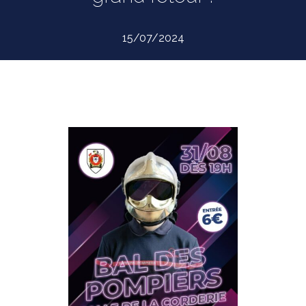
15/07/2024