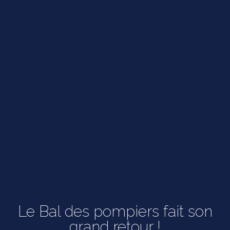
Le Bal des pompiers fait son
grand retour !