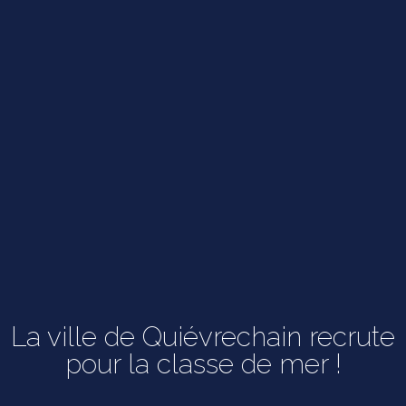
La ville de Quiévrechain recrute
pour la classe de mer !