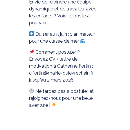
Envie de rejoindre une équipe
dynamique et de travailler avec
les enfants ? Voici le poste à
pourvoir :
Du 1er au 5 juin : 1 animateur
pour une classe de mer
Comment postuler ?
Envoyez CV + lettre de
motivation à Catherine Fortin :
c.fortin@mairie-quievrechain.fr
jusqu’au 2 mars 2026
Ne tardez pas à postuler et
rejoignez-nous pour une belle
aventure !