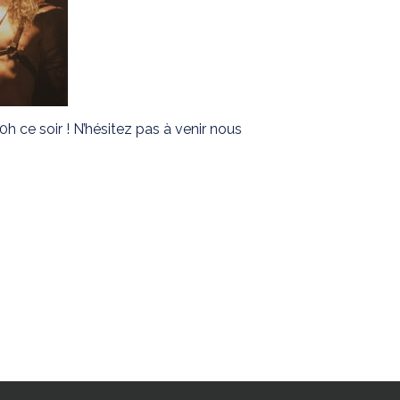
 ce soir ! N’hésitez pas à venir nous