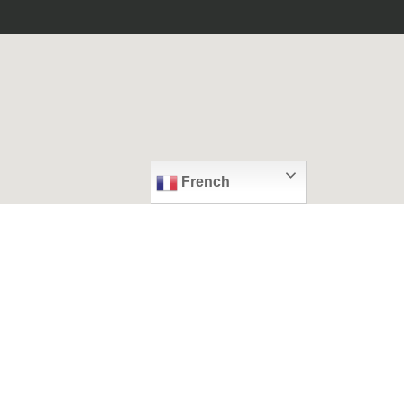
French