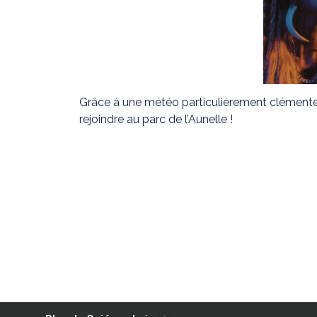
Grâce à une météo particulièrement clémente, 
rejoindre au parc de l’Aunelle !