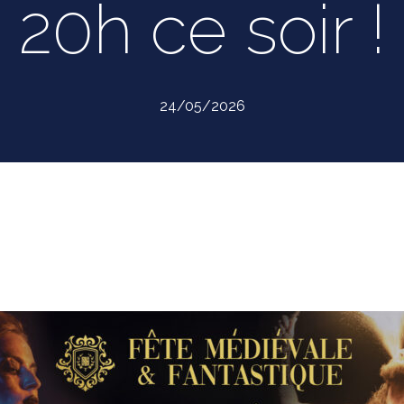
20h ce soir !
24/05/2026