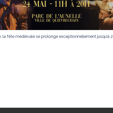
la fête médiévale se prolonge exceptionnellement jusqu’à 20h