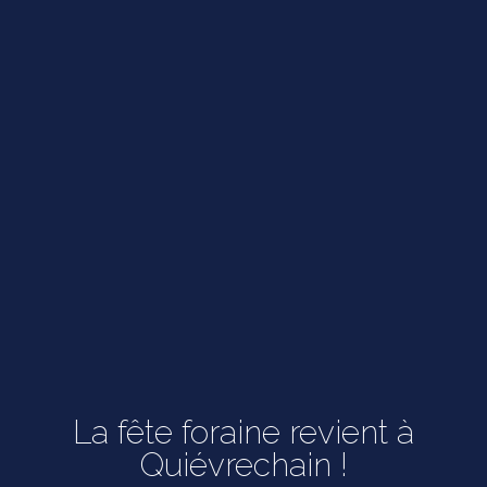
La fête foraine revient à
Quiévrechain !