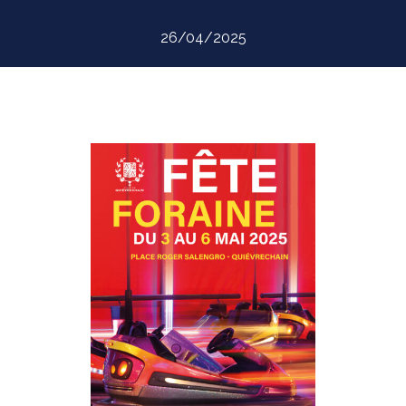
26/04/2025