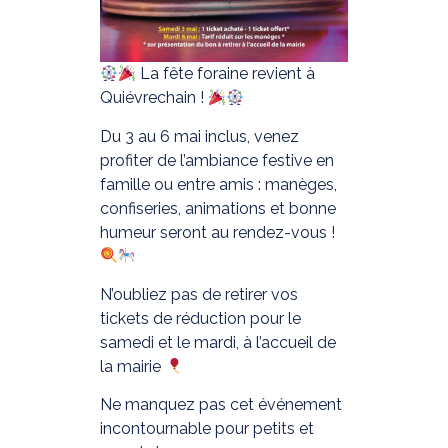
La fête foraine revient à
Quiévrechain !
Du 3 au 6 mai inclus, venez
profiter de l’ambiance festive en
famille ou entre amis : manèges,
confiseries, animations et bonne
humeur seront au rendez-vous !
N’oubliez pas de retirer vos
tickets de réduction pour le
samedi et le mardi, à l’accueil de
la mairie
Ne manquez pas cet événement
incontournable pour petits et