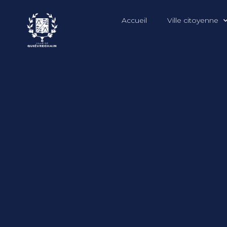
Accueil
Ville citoyenne