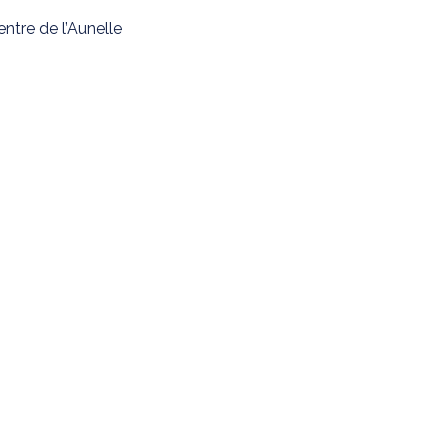
ntre de l’Aunelle