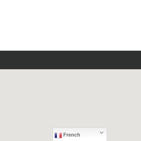
French