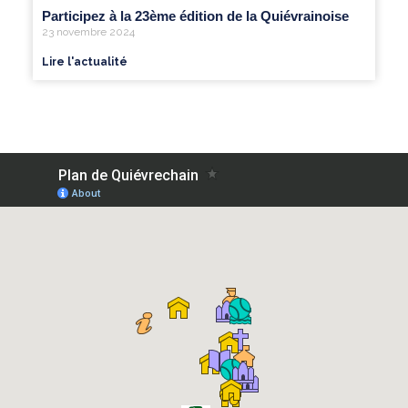
Participez à la 23ème édition de la Quiévrainoise
23 novembre 2024
Lire l'actualité