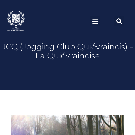
JCQ (Jogging Club Quiévrainois) –
La Quiévrainoise