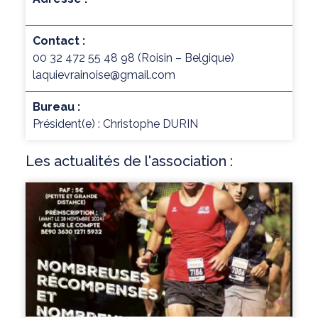
Contact :
00 32 472 55 48 98 (Roisin – Belgique)
laquievrainoise@gmail.com
Bureau :
Président(e) : Christophe DURIN
Les actualités de l'association :