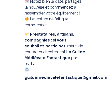
Notez bien la date, partagez
la nouvelle et commencez à
rassembler votre équipement !
L’aventure ne fait que
commencer…
Prestataires, artisans,
compagnies : si vous
souhaitez participer
, merci de
contacter directement
La Guilde
Médiévale Fantastique
par
mail à :
guildemedievalefantastique@gmail.com