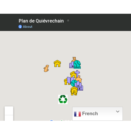
French