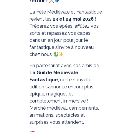
retour !
La Fête Médiévale et Fantastique
revient les
23 et 24 mai 2026
!
Préparez vos épées, affûtez vos
sorts et repassez vos capes :
dans un an jour pour jour, le
fantastique s’invite à nouveau
chez nous
En partenariat avec nos amis de
La Guilde Médiévale
Fantastique
, cette nouvelle
édition s’annonce encore plus
épique, magique… et
complètement immersive !
Marché médiéval, campements,
animations, spectacles et
surprises vous attendent.