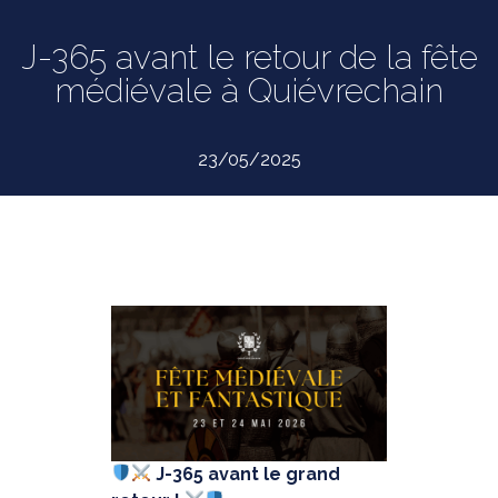
J-365 avant le retour de la fête
médiévale à Quiévrechain
23/05/2025
J-365 avant le grand