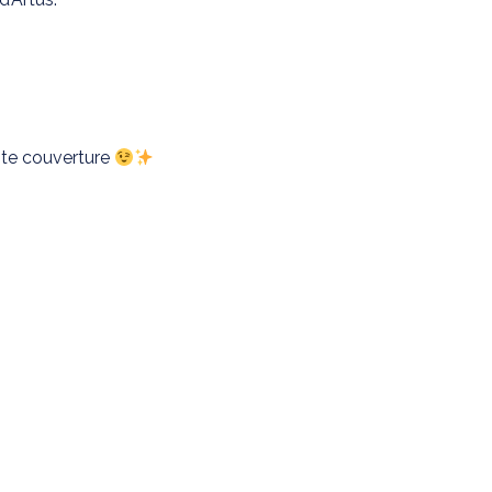
ite couverture