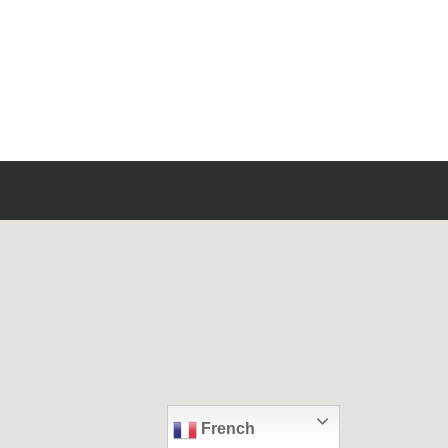
French