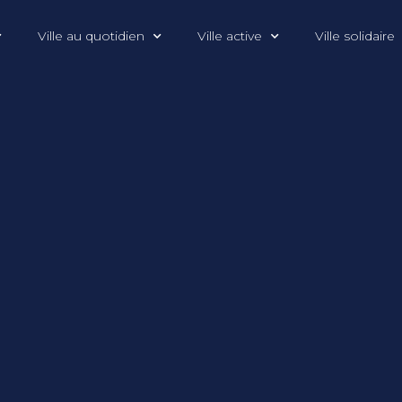
Ville au quotidien
Ville active
Ville solidaire