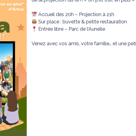
Accueil dès 20h – Projection à 21h
Sur place : buvette & petite restauration
Entrée libre – Parc de l’Aunelle
Venez avec vos amis, votre famille… et une pet