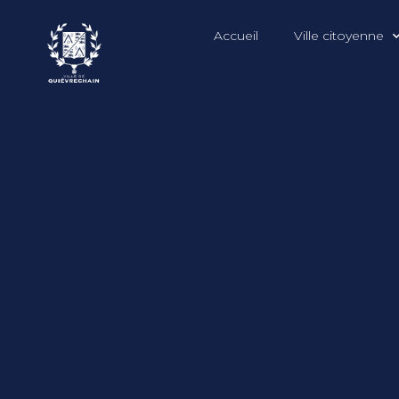
Accueil
Ville citoyenne