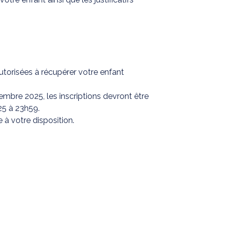
utorisées à récupérer votre enfant
embre 2025, les inscriptions devront être
25 à 23h59.
 à votre disposition.