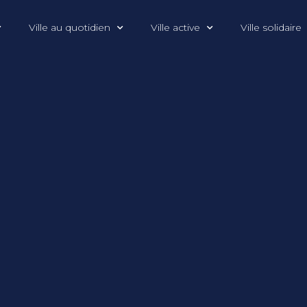
Ville au quotidien
Ville active
Ville solidaire