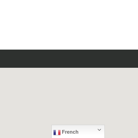
French