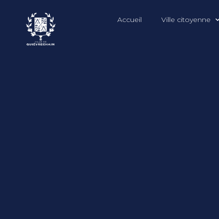
Accueil
Ville citoyenne