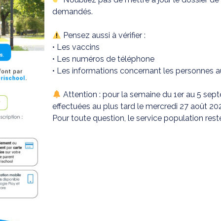
demandés.
Pensez aussi à vérifier :
• Les vaccins
• Les numéros de téléphone
• Les informations concernant les personnes a
Attention : pour la semaine du 1er au 5 sept
effectuées au plus tard le mercredi 27 août 20
Pour toute question, le service population reste