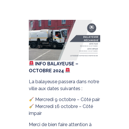
INFO BALAYEUSE –
OCTOBRE 2024
La balayeuse passera dans notre
ville aux dates suivantes :
Mercredi 9 octobre – Côté pair
Mercredi 16 octobre – Côté
impair
Merci de bien faire attention à