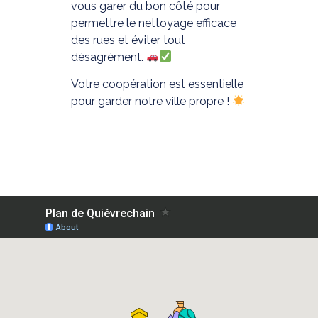
vous garer du bon côté pour
permettre le nettoyage efficace
des rues et éviter tout
désagrément.
Votre coopération est essentielle
pour garder notre ville propre !