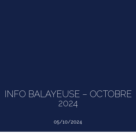
INFO BALAYEUSE – OCTOBRE
2024
05/10/2024