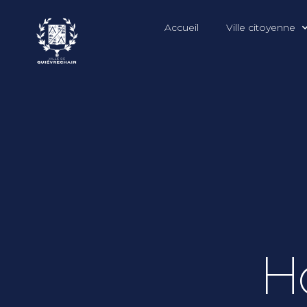
Accueil
Ville citoyenne
Ho