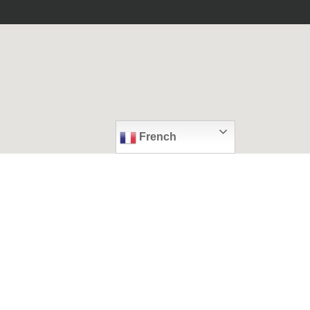
French