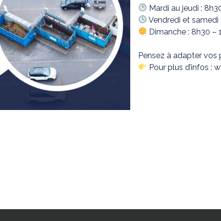
Mardi au jeudi : 8h3
Vendredi et samedi 
Dimanche : 8h30 – 
Pensez à adapter vos 
Pour plus d’infos : 