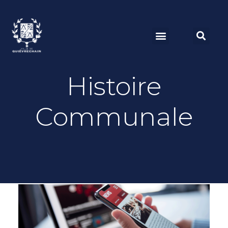
Histoire
Communale