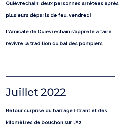
Quiévrechain: deux personnes arrêtées après
plusieurs départs de feu, vendredi
L’Amicale de Quiévrechain s’apprête à faire
revivre la tradition du bal des pompiers
Juillet 2022
Retour surprise du barrage filtrant et des
kilomètres de bouchon sur l’A2