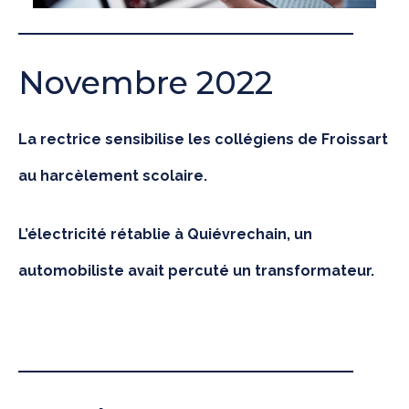
Novembre 2022
La rectrice sensibilise les collégiens de Froissart
au harcèlement scolaire.
L’électricité rétablie à Quiévrechain, un
automobiliste avait percuté un transformateur.