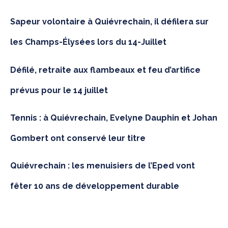
Sapeur volontaire à Quiévrechain, il défilera sur
les Champs-Élysées lors du 14-Juillet
Défilé, retraite aux flambeaux et feu d’artifice
prévus pour le 14 juillet
Tennis : à Quiévrechain, Evelyne Dauphin et Johan
Gombert ont conservé leur titre
Quiévrechain : les menuisiers de l’Eped vont
fêter 10 ans de développement durable