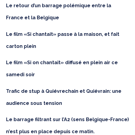
Le retour d’un barrage polémique entre la
France et la Belgique
Le film «Si chantait» passe à la maison, et fait
carton plein
Le film «Si on chantait» diffusé en plein air ce
samedi soir
Trafic de stup à Quiévrechain et Quiévrain: une
audience sous tension
Le barrage filtrant sur l’A2 (sens Belgique-France)
n’est plus en place depuis ce matin.