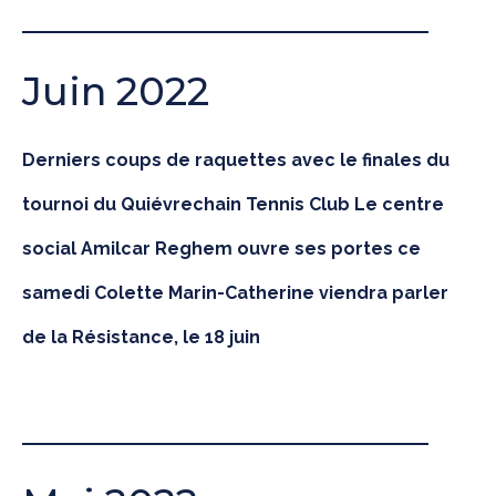
Juin 2022
Derniers coups de raquettes avec le finales du
tournoi du Quiévrechain Tennis Club
Le centre
social Amilcar Reghem ouvre ses portes ce
samedi
Colette Marin-Catherine viendra parler
de la Résistance, le 18 juin