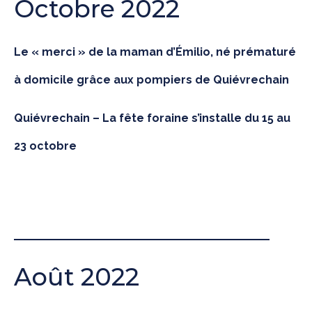
Octobre 2022
Le « merci » de la maman d’Émilio, né prématuré
à domicile grâce aux pompiers de Quiévrechain
Quiévrechain – La fête foraine s’installe du 15 au
23 octobre
Août 2022