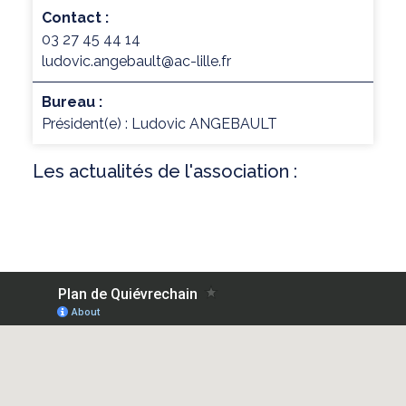
Contact :
03 27 45 44 14
ludovic.angebault@ac-lille.fr
Bureau :
Président(e) : Ludovic ANGEBAULT
Les actualités de l'association :