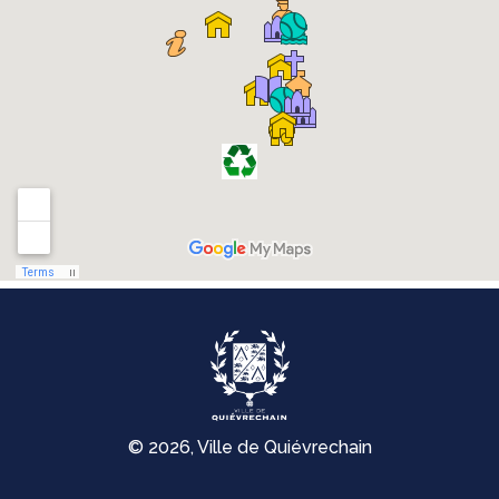
© 2026, Ville de Quiévrechain