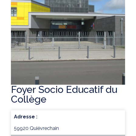
Foyer Socio Educatif du
Collège
Adresse :
59920 Quiévrechain