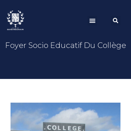
Foyer Socio Educatif Du Collège