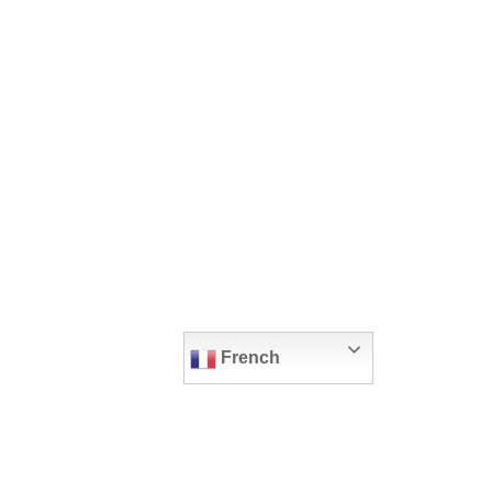
French