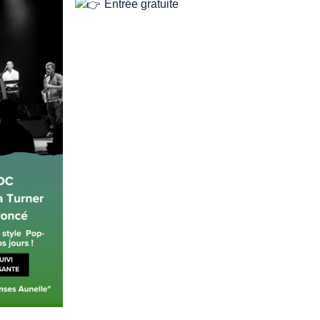
Entrée gratuite