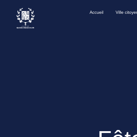
Accueil
Ville citoy