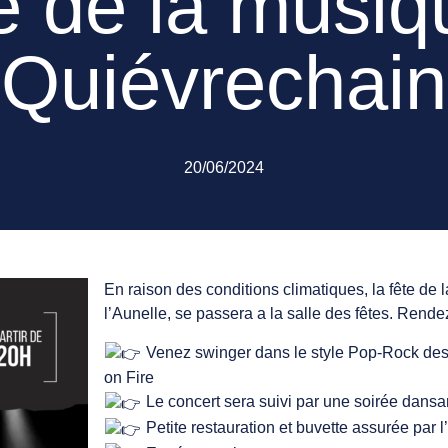
e de la musiq
Quiévrechain
20/06/2024
En raison des conditions climatiques, la fête de
l’Aunelle, se passera a la salle des fêtes. Rende
Venez swinger dans le style Pop-Rock des 
on Fire
Le concert sera suivi par une soirée dansa
Petite restauration et buvette assurée par 