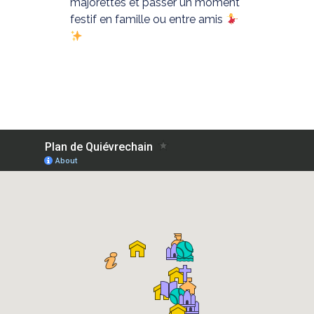
majorettes et passer un moment
festif en famille ou entre amis