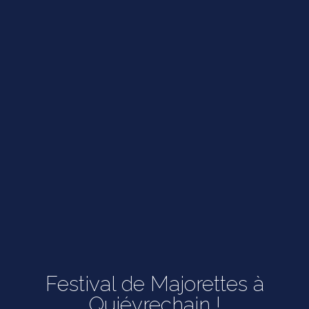
Festival de Majorettes à
Quiévrechain !