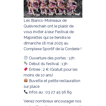
Les Blancs-Moineaux de
Quiévrechain ont le plaisir de
vous inviter à leur Festival de
Majorettes qui se tiendra le
dimanche 18 mai 2025 au
Complexe Sportif de la Corderie !
Ouverture des portes : 12h
Début du festival : 13h
Entrée : 2 € (Gratuit pour les
moins de 10 ans)
Buvette et petite restauration
sur place
Infos au : 03 27 45 56 89
Venez nombreux encourager nos