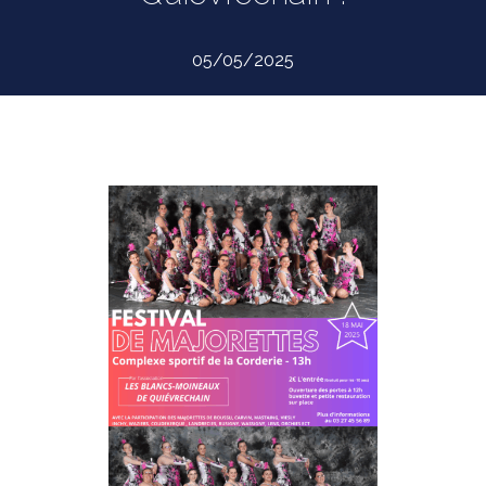
05/05/2025