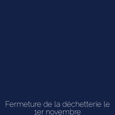
Fermeture de la déchetterie le
1er novembre