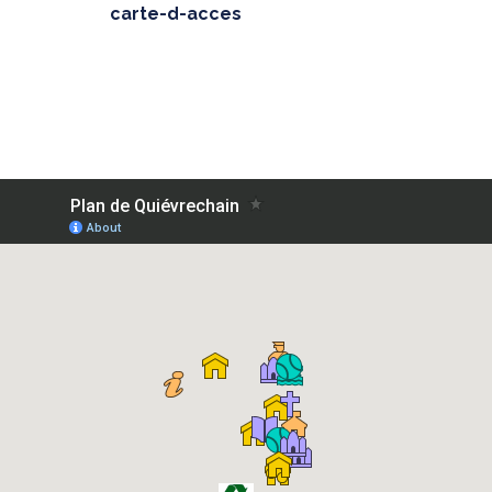
carte-d-acces