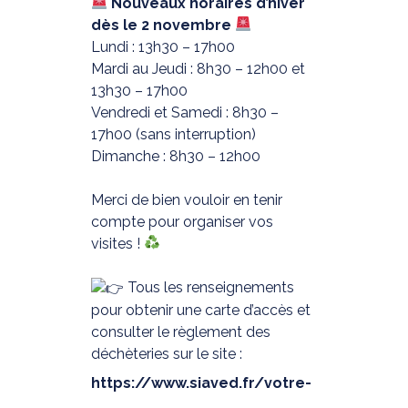
Nouveaux horaires d’hiver
dès le 2 novembre
Lundi : 13h30 – 17h00
Mardi au Jeudi : 8h30 – 12h00 et
13h30 – 17h00
Vendredi et Samedi : 8h30 –
17h00 (sans interruption)
Dimanche : 8h30 – 12h00
Merci de bien vouloir en tenir
compte pour organiser vos
visites !
Tous les renseignements
pour obtenir une carte d’accès et
consulter le règlement des
déchèteries sur le site :
https://www.siaved.fr/votre-