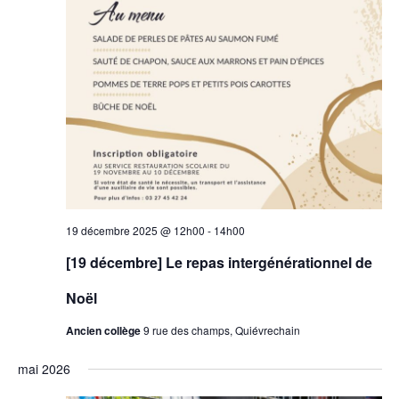
19 décembre 2025 @ 12h00
-
14h00
[19 décembre] Le repas intergénérationnel de
Noël
Ancien collège
9 rue des champs, Quiévrechain
mai 2026