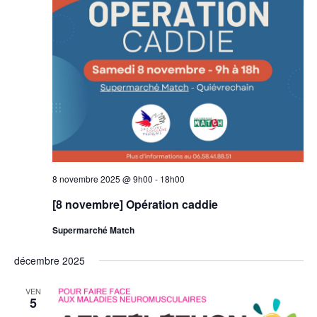
8 novembre 2025 @ 9h00
-
18h00
[8 novembre] Opération caddie
Supermarché Match
décembre 2025
VEN
5