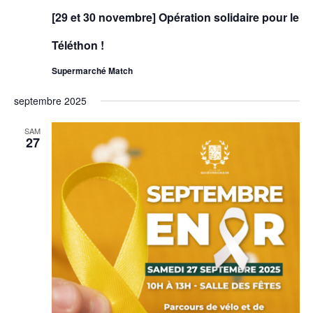
[29 et 30 novembre] Opération solidaire pour le
Téléthon !
Supermarché Match
septembre 2025
SAM
27