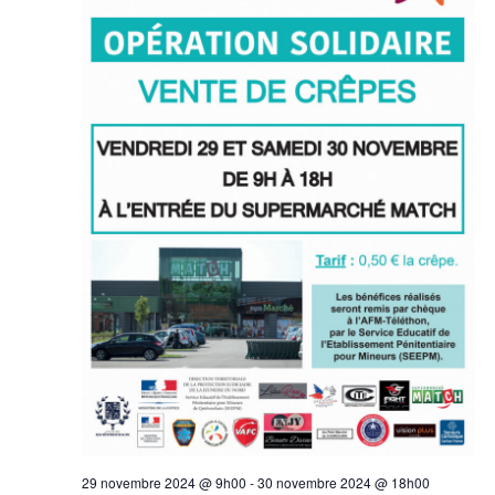
29 novembre 2024 @ 9h00
-
30 novembre 2024 @ 18h00