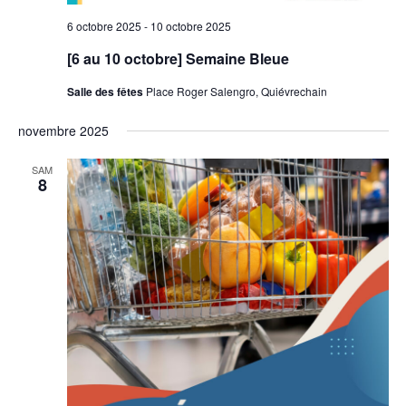
6 octobre 2025
-
10 octobre 2025
[6 au 10 octobre] Semaine Bleue
Salle des fêtes
Place Roger Salengro, Quiévrechain
novembre 2025
SAM
8