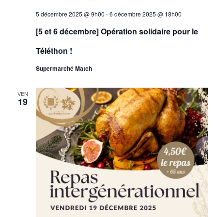
5 décembre 2025 @ 9h00
-
6 décembre 2025 @ 18h00
[5 et 6 décembre] Opération solidaire pour le
Téléthon !
Supermarché Match
VEN
19