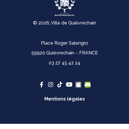
© 2026, Ville de Quiévrechain
Place Roger Salengro
59920 Quiévrechain – FRANCE
03 27 45 42 24
Mentions légales