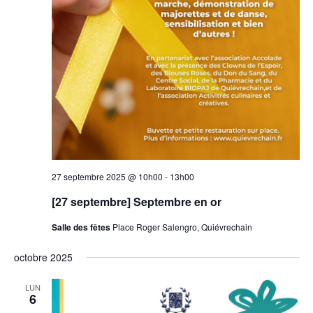
27 septembre 2025 @ 10h00
-
13h00
[27 septembre] Septembre en or
Salle des fêtes
Place Roger Salengro, Quiévrechain
octobre 2025
LUN
6