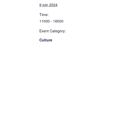
9 juin 2024
Time:
11h00 - 16h00
Event Category:
Culture