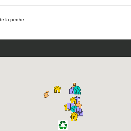
de la pêche