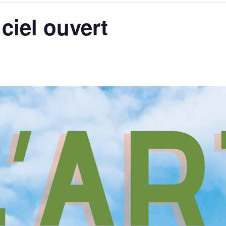
à ciel ouvert