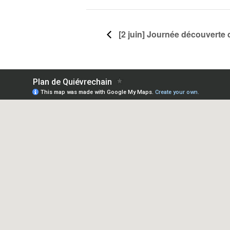
[2 juin] Journée découverte 