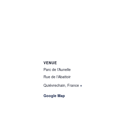
VENUE
Parc de l’Aunelle
Rue de l'Abattoir
Quiévrechain
,
France
+
Google Map