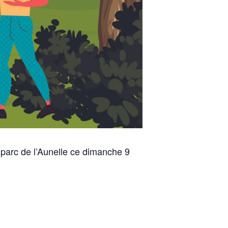
 parc de l’Aunelle ce dimanche 9