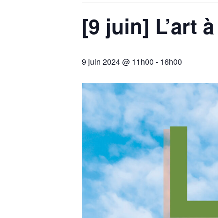
[9 juin] L’art 
9 juin 2024 @ 11h00
-
16h00