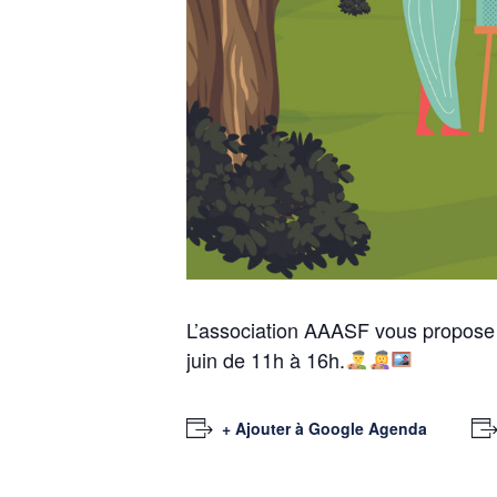
L’association AAASF vous propose de
juin de 11h à 16h.
+ Ajouter à Google Agenda