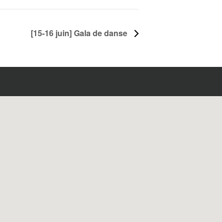
[15-16 juin] Gala de danse