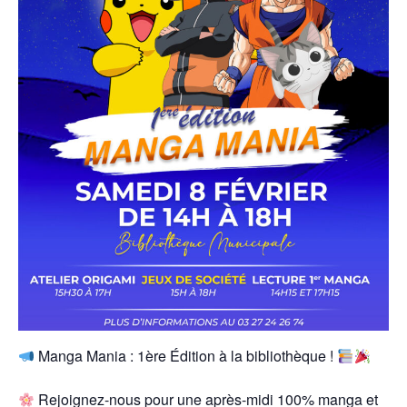
Manga Mania : 1ère Édition à la bibliothèque !
Rejoignez-nous pour une après-midi 100% manga et