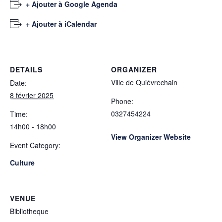
+ Ajouter à Google Agenda
+ Ajouter à iCalendar
DETAILS
ORGANIZER
Ville de Quiévrechain
Date:
8 février 2025
Phone:
0327454224
Time:
14h00 - 18h00
View Organizer Website
Event Category:
Culture
VENUE
Bibliotheque