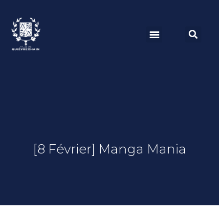
[8 Février] Manga Mania