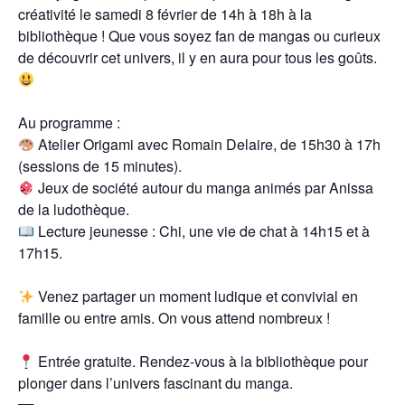
créativité le samedi 8 février de 14h à 18h à la
bibliothèque ! Que vous soyez fan de mangas ou curieux
de découvrir cet univers, il y en aura pour tous les goûts.
Au programme :
Atelier Origami avec Romain Delaire, de 15h30 à 17h
(sessions de 15 minutes).
Jeux de société autour du manga animés par Anissa
de la ludothèque.
Lecture jeunesse : Chi, une vie de chat à 14h15 et à
17h15.
Venez partager un moment ludique et convivial en
famille ou entre amis. On vous attend nombreux !
Entrée gratuite. Rendez-vous à la bibliothèque pour
plonger dans l’univers fascinant du manga.