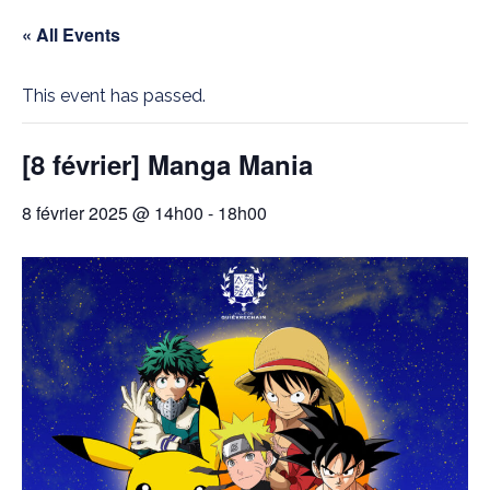
« All Events
This event has passed.
[8 février] Manga Mania
8 février 2025 @ 14h00
-
18h00