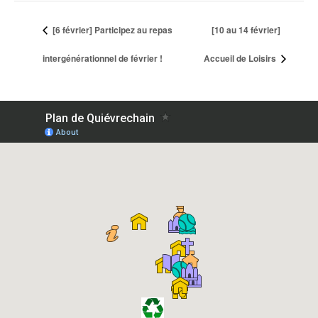
[6 février] Participez au repas
[10 au 14 février]
intergénérationnel de février !
Accueil de Loisirs