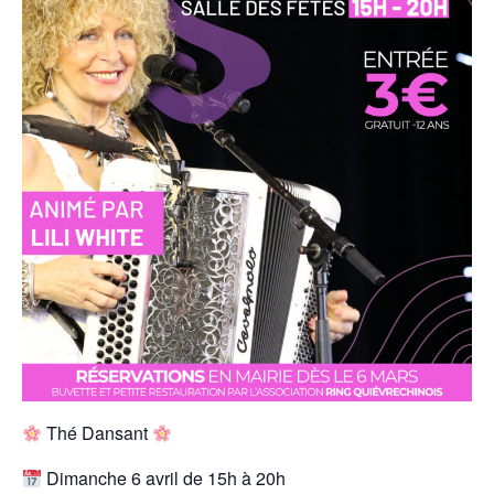
Thé Dansant
Dimanche 6 avril de 15h à 20h