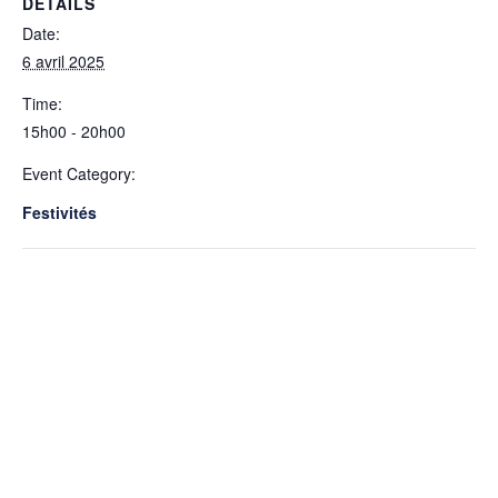
DETAILS
Date:
6 avril 2025
Time:
15h00 - 20h00
Event Category:
Festivités