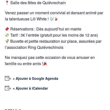
Salle des fêtes de Quiévrechain
Venez passer un moment convivial et dansant animé par
la talentueuse Lili White !
Réservations : Dès aujourd’hui en mairie
Tarif : 3€ l’entrée (gratuit pour les moins de 12 ans)
Buvette et petite restauration sur place, assurées par
l’association Ring Quiévrechinois
Ne manquez pas cette occasion de vous amuser en
famille ou entre amis !
+ Ajouter à Google Agenda
+ Ajouter à iCalendar