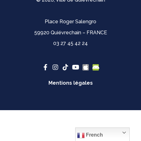
Place Roger Salengro
59920 Quiévrechain – FRANCE
03 27 45 42 24
Mentions légales
French