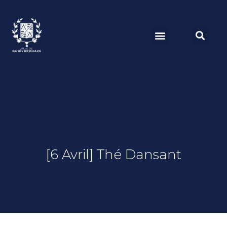
[6 Avril] Thé Dansant