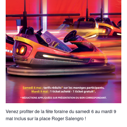
Venez profiter de la fête foraine du samedi 6 au mardi 9
mai inclus sur la place Roger Salengro !