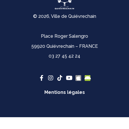
© 2026, Ville de Quiévrechain
Place Roger Salengro
59920 Quiévrechain – FRANCE
03 27 45 42 24
Mentions légales