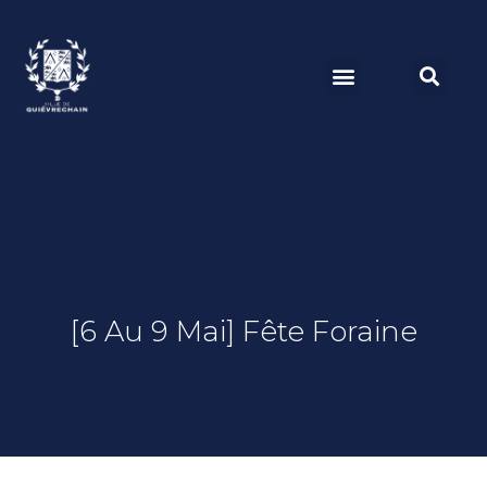
[6 Au 9 Mai] Fête Foraine