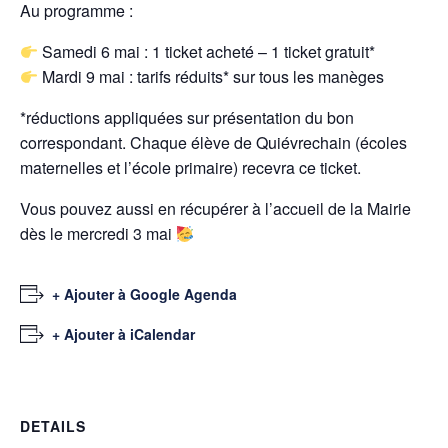
Au programme :
Samedi 6 mai : 1 ticket acheté – 1 ticket gratuit*
Mardi 9 mai : tarifs réduits* sur tous les manèges
*réductions appliquées sur présentation du bon
correspondant. Chaque élève de Quiévrechain (écoles
maternelles et l’école primaire) recevra ce ticket.
Vous pouvez aussi en récupérer à l’accueil de la Mairie
dès le mercredi 3 mai
+ Ajouter à Google Agenda
+ Ajouter à iCalendar
DETAILS