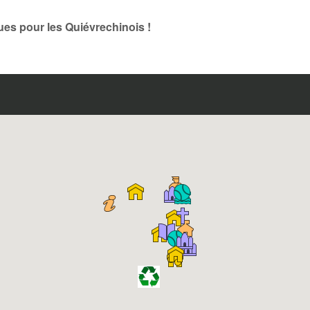
ques pour les Quiévrechinois !