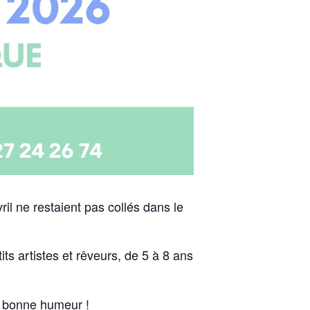
il ne restaient pas collés dans le
its artistes et rêveurs, de 5 à 8 ans
e bonne humeur !