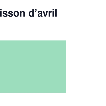
oisson d’avril