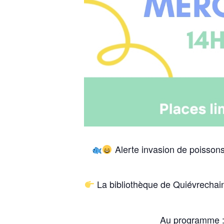
Alerte invasion de poissons…
La bibliothèque de Quiévrechain
Au programme : 