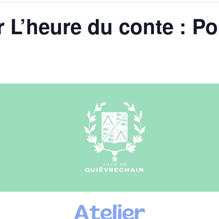
ier L’heure du conte : P