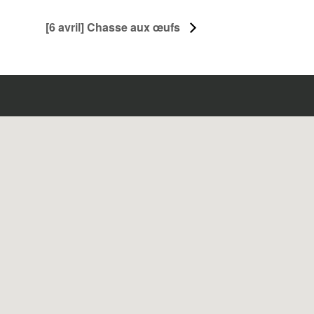
[6 avril] Chasse aux œufs