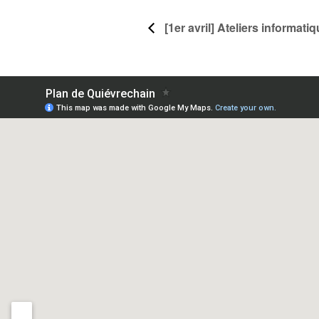
[1er avril] Ateliers informati