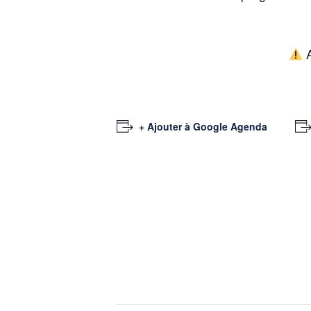
A
+ Ajouter à Google Agenda