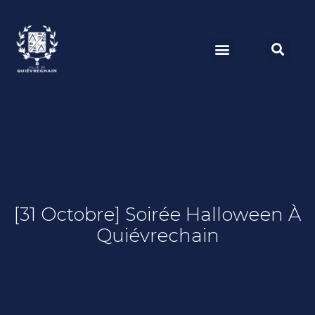
[31 Octobre] Soirée Halloween À
Quiévrechain