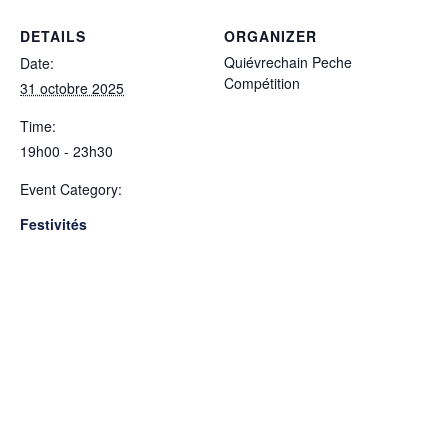
DETAILS
ORGANIZER
Quiévrechain Peche
Date:
Compétition
31 octobre 2025
Time:
19h00 - 23h30
Event Category:
Festivités