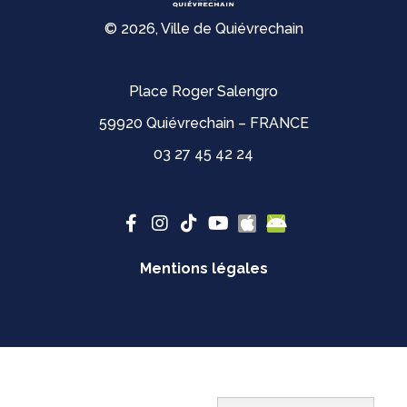
© 2026, Ville de Quiévrechain
Place Roger Salengro
59920 Quiévrechain – FRANCE
03 27 45 42 24
Mentions légales