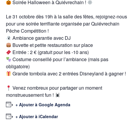
Soirée Halloween à Quiévrechain !
Le 31 octobre dès 19h à la salle des fêtes, rejoignez-nous
pour une soirée terrifiante organisée par Quiévrechain
Pêche Compétition !
Ambiance garantie avec DJ
Buvette et petite restauration sur place
Entrée : 2 € (gratuit pour les -10 ans)
Costume conseillé pour l’ambiance (mais pas
obligatoire)
Grande tombola avec 2 entrées Disneyland à gagner !
Venez nombreux pour partager un moment
monstrueusement fun !
+ Ajouter à Google Agenda
+ Ajouter à iCalendar