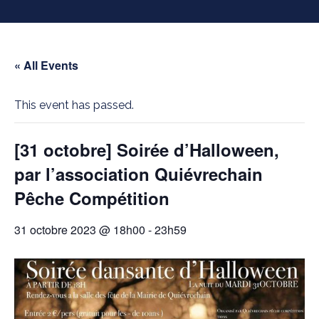
« All Events
This event has passed.
[31 octobre] Soirée d’Halloween,
par l’association Quiévrechain
Pêche Compétition
31 octobre 2023 @ 18h00
-
23h59