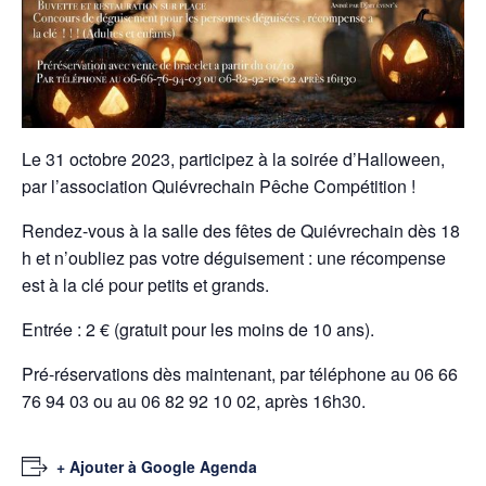
Le 31 octobre 2023, participez à la soirée d’Halloween,
par l’association Quiévrechain Pêche Compétition !
Rendez-vous à la salle des fêtes de Quiévrechain dès 18
h et n’oubliez pas votre déguisement : une récompense
est à la clé pour petits et grands.
Entrée : 2 € (gratuit pour les moins de 10 ans).
Pré-réservations dès maintenant, par téléphone au 06 66
76 94 03 ou au 06 82 92 10 02, après 16h30.
+ Ajouter à Google Agenda