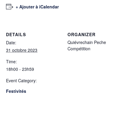
+ Ajouter à iCalendar
DETAILS
ORGANIZER
Quiévrechain Peche
Date:
Compétition
31 octobre 2023
Time:
18h00 - 23h59
Event Category:
Festivités