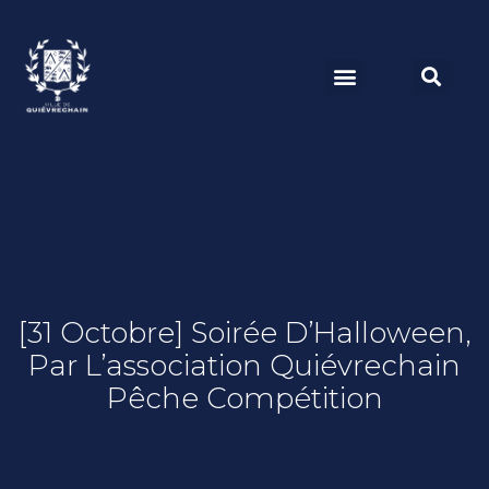
[31 Octobre] Soirée D’Halloween,
Par L’association Quiévrechain
Pêche Compétition