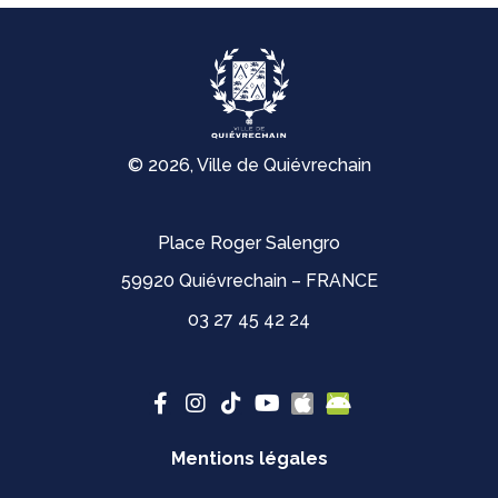
© 2026, Ville de Quiévrechain
Place Roger Salengro
59920 Quiévrechain – FRANCE
03 27 45 42 24
Mentions légales