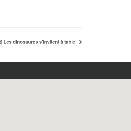
let] Les dinosaures s’invitent à table