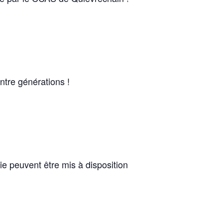
ntre générations !
ie peuvent être mis à disposition