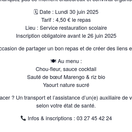
🗓 Date : Lundi 30 juin 2025
Tarif : 4,50 € le repas
Lieu : Service restauration scolaire
Inscription obligatoire avant le 26 juin 2025
casion de partager un bon repas et de créer des liens e
🍽 Au menu :
Chou-fleur, sauce cocktail
Sauté de bœuf Marengo & riz bio
Yaourt nature sucré
er ? Un transport et l’assistance d’un(e) auxiliaire de v
selon votre état de santé.
Infos & inscriptions : 03 27 45 42 24