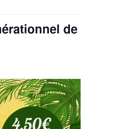
nérationnel de