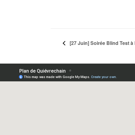
[27 Juin] Soirée Blind Test à 