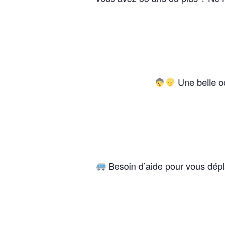
Une belle oc
Besoin d’aide pour vous déplac