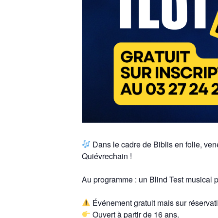
Dans le cadre de Biblis en folie, ven
Quiévrechain !
Au programme : un Blind Test musical p
Événement gratuit mais sur réservati
Ouvert à partir de 16 ans.