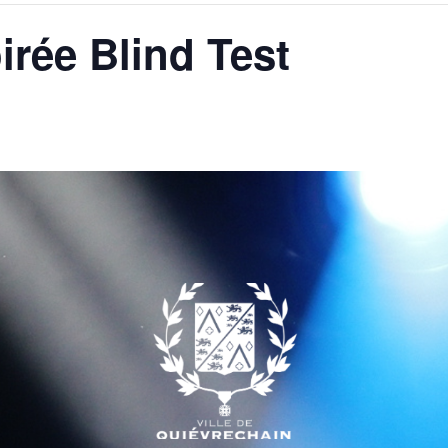
irée Blind Test