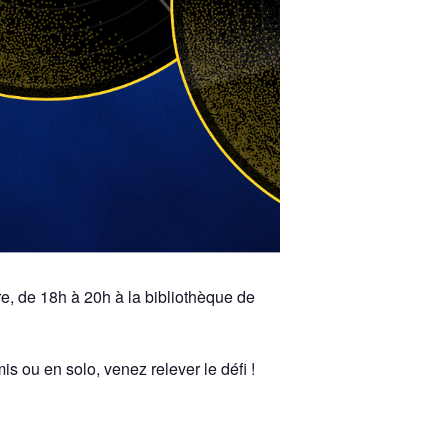
re, de 18h à 20h à la bibliothèque de
mis ou en solo, venez relever le défi !