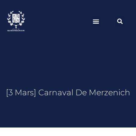
[3 Mars] Carnaval De Merzenich