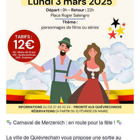
Carnaval de Merzenich : en route pour la fête !
La ville de Quiévrechain vous propose une sortie au