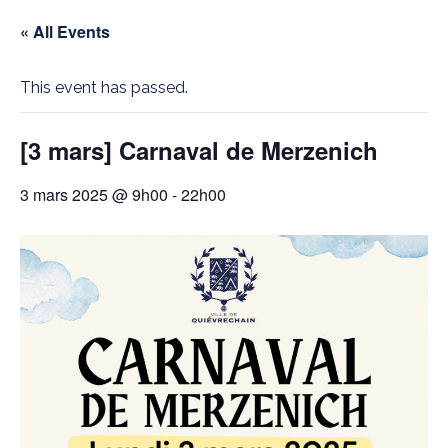
« All Events
This event has passed.
[3 mars] Carnaval de Merzenich
3 mars 2025 @ 9h00
-
22h00