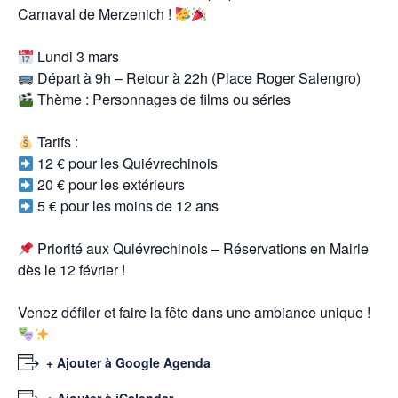
Carnaval de Merzenich !
Lundi 3 mars
Départ à 9h – Retour à 22h (Place Roger Salengro)
Thème : Personnages de films ou séries
Tarifs :
12 € pour les Quiévrechinois
20 € pour les extérieurs
5 € pour les moins de 12 ans
Priorité aux Quiévrechinois – Réservations en Mairie
dès le 12 février !
Venez défiler et faire la fête dans une ambiance unique !
+ Ajouter à Google Agenda