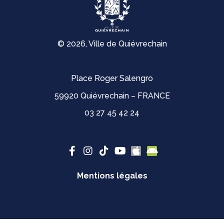
© 2026, Ville de Quiévrechain
Place Roger Salengro
59920 Quiévrechain – FRANCE
03 27 45 42 24
Mentions légales