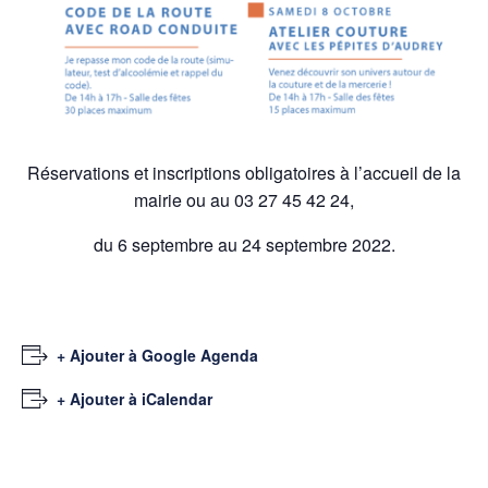
Réservations et inscriptions obligatoires à l’accueil de la
mairie ou au 03 27 45 42 24,
du 6 septembre au 24 septembre 2022.
+ Ajouter à Google Agenda
+ Ajouter à iCalendar