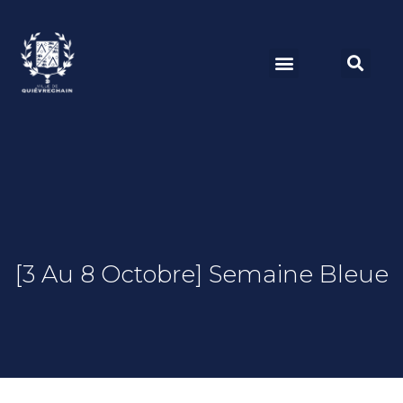
[3 Au 8 Octobre] Semaine Bleue