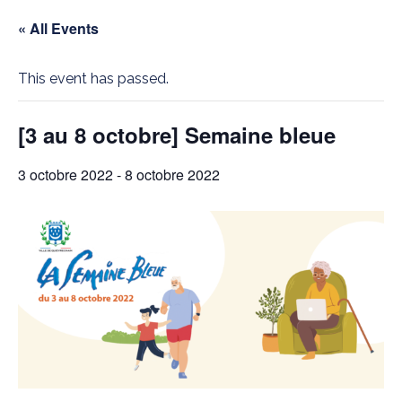
« All Events
This event has passed.
[3 au 8 octobre] Semaine bleue
3 octobre 2022
-
8 octobre 2022