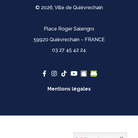
© 2026, Ville de Quiévrechain
Place Roger Salengro
59920 Quiévrechain – FRANCE
03 27 45 42 24
Mentions légales