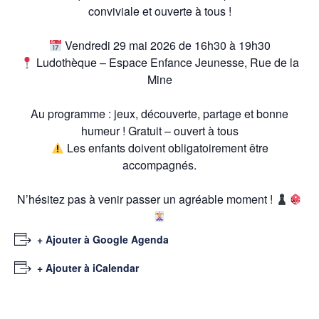
conviviale et ouverte à tous !
Vendredi 29 mai 2026 de 16h30 à 19h30
Ludothèque – Espace Enfance Jeunesse, Rue de la
Mine
Au programme : jeux, découverte, partage et bonne
humeur ! Gratuit – ouvert à tous
Les enfants doivent obligatoirement être
accompagnés.
N’hésitez pas à venir passer un agréable moment !
+ Ajouter à Google Agenda
+ Ajouter à iCalendar