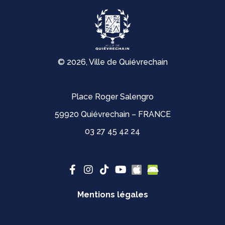
© 2026, Ville de Quiévrechain
Place Roger Salengro
59920 Quiévrechain – FRANCE
03 27 45 42 24
Mentions légales