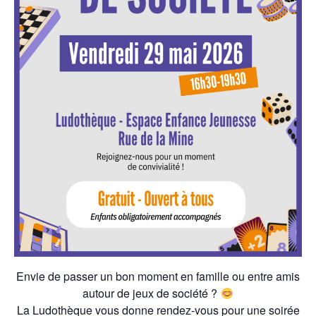
Envie de passer un bon moment en famille ou entre amis
autour de jeux de société ?
La Ludothèque vous donne rendez-vous pour une soirée