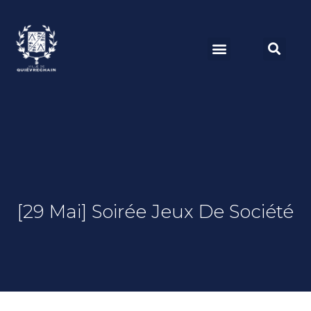
[29 Mai] Soirée Jeux De Société