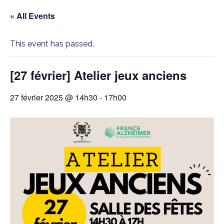
« All Events
This event has passed.
[27 février] Atelier jeux anciens
27 février 2025 @ 14h30
-
17h00