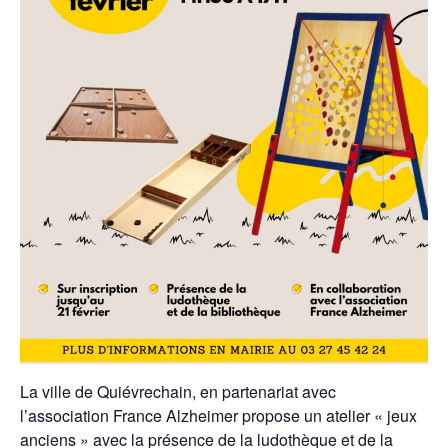
La ville de Quiévrechain, en partenariat avec
l’association France Alzheimer propose un atelier « jeux
anciens » avec la présence de la ludothèque et de la