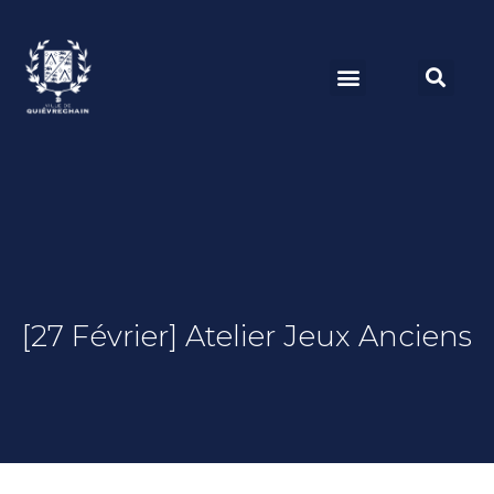
[27 Février] Atelier Jeux Anciens