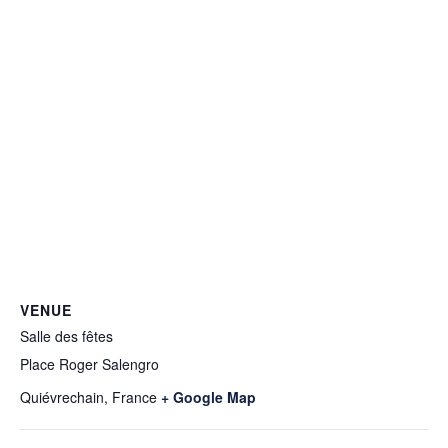
VENUE
Salle des fêtes
Place Roger Salengro
Quiévrechain
,
France
+ Google Map