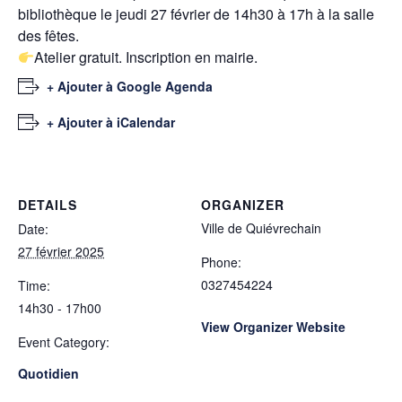
bibliothèque le jeudi 27 février de 14h30 à 17h à la salle
des fêtes.
Atelier gratuit. Inscription en mairie.
+ Ajouter à Google Agenda
+ Ajouter à iCalendar
DETAILS
ORGANIZER
Ville de Quiévrechain
Date:
27 février 2025
Phone:
0327454224
Time:
14h30 - 17h00
View Organizer Website
Event Category:
Quotidien