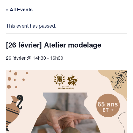
« All Events
This event has passed.
[26 février] Atelier modelage
26 février @ 14h30
-
16h30