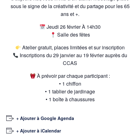
sous le signe de la créativité et du partage pour les 65
ans et +.
Jeudi 26 février À 14h30
Salle des fêtes
Atelier gratuit, places limitées et sur inscription
Inscriptions du 29 janvier au 19 février auprès du
CCAS
À prévoir par chaque participant :
• 1 chiffon
• 1 tablier de jardinage
• 1 boîte à chaussures
+ Ajouter à Google Agenda
+ Ajouter à iCalendar