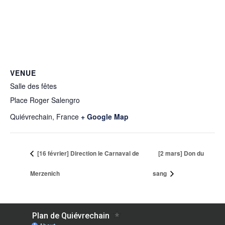
VENUE
Salle des fêtes
Place Roger Salengro
Quiévrechain
,
France
+ Google Map
[16 février] Direction le Carnaval de
[2 mars] Don du
Merzenich
sang