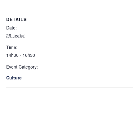
DETAILS
Date:
26 février
Time:
14h30 - 16h30
Event Category:
Culture