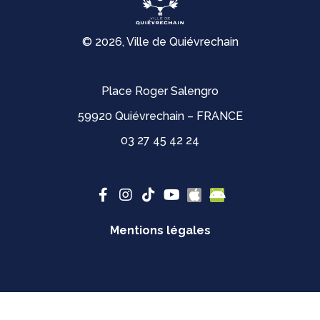
© 2026, Ville de Quiévrechain
Place Roger Salengro
59920 Quiévrechain – FRANCE
03 27 45 42 24
Mentions légales