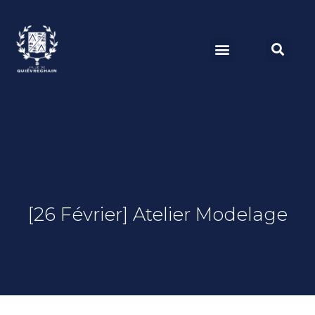
[26 Février] Atelier Modelage