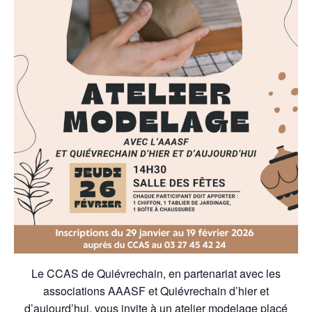
Le CCAS de Quiévrechain, en partenariat avec les
associations AAASF et Quiévrechain d’hier et
d’aujourd’hui, vous invite à un atelier modelage placé