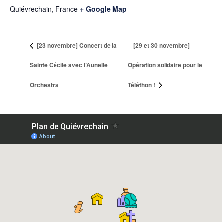
Quiévrechain
,
France
+ Google Map
[23 novembre] Concert de la
[29 et 30 novembre]
Sainte Cécile avec l’Aunelle
Opération solidaire pour le
Orchestra
Téléthon !