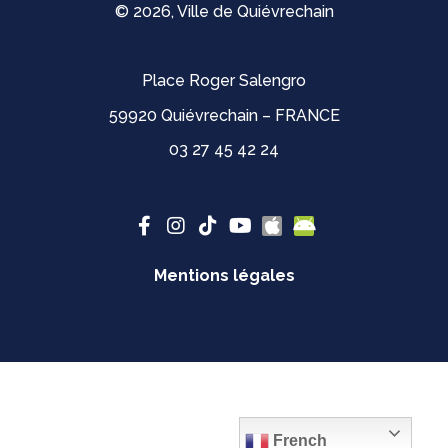
© 2026, Ville de Quiévrechain
Place Roger Salengro
59920 Quiévrechain – FRANCE
03 27 45 42 24
Mentions légales
French