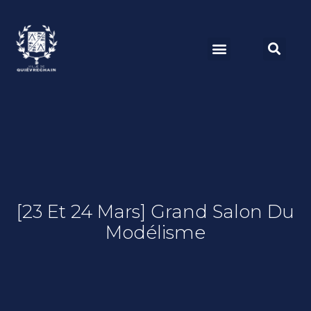
[23 Et 24 Mars] Grand Salon Du
Modélisme