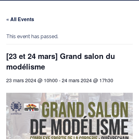
« All Events
This event has passed.
[23 et 24 mars] Grand salon du
modélisme
23 mars 2024 @ 10h00
-
24 mars 2024 @ 17h30