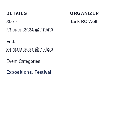
DETAILS
ORGANIZER
Tank RC Wolf
Start:
23 mars 2024 @ 10h00
End:
24 mars 2024 @ 17h30
Event Categories:
Expositions
,
Festival