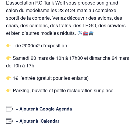
L’association RC Tank Wolf vous propose son grand
salon du modélisme les 23 et 24 mars au complexe
sportif de la corderie. Venez découvrir des avions, des
chars, des camions, des trains, des LEGO, des crawlers
et bien d’autres modèles réduits.
+ de 2000m2 d’exposition
Samedi 23 mars de 10h à 17h30 et dimanche 24 mars
de 10h à 17h
1€ l’entrée (gratuit pour les enfants)
Parking, buvette et petite restauration sur place.
+ Ajouter à Google Agenda
+ Ajouter à iCalendar