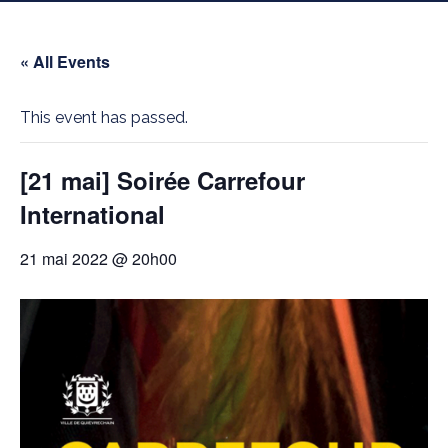
« All Events
This event has passed.
[21 mai] Soirée Carrefour
International
21 mai 2022 @ 20h00