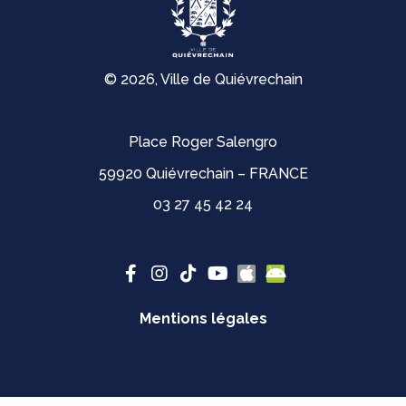
© 2026, Ville de Quiévrechain
Place Roger Salengro
59920 Quiévrechain – FRANCE
03 27 45 42 24
Mentions légales