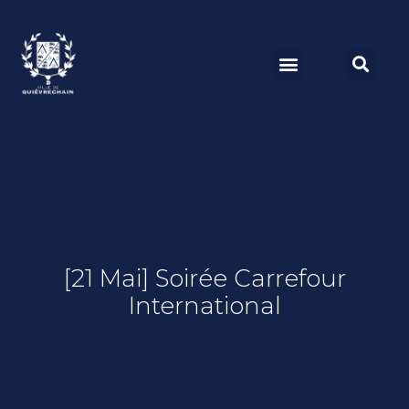
[21 Mai] Soirée Carrefour
International