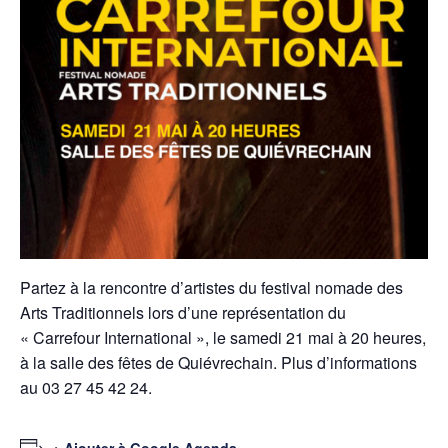
Partez à la rencontre d’artistes du festival nomade des
Arts Traditionnels lors d’une représentation du
« Carrefour International », le samedi 21 mai à 20 heures,
à la salle des fêtes de Quiévrechain. Plus d’informations
au 03 27 45 42 24.