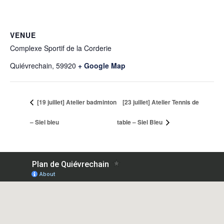
VENUE
Complexe Sportif de la Corderie
Quiévrechain
,
59920
+ Google Map
[19 juillet] Atelier badminton
[23 juillet] Atelier Tennis de
– Siel bleu
table – Siel Bleu