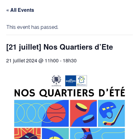
« All Events
This event has passed.
[21 juillet] Nos Quartiers d’Ete
21 juillet 2024 @ 11h00
-
18h30