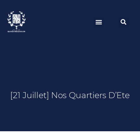
[21 Juillet] Nos Quartiers D’Ete