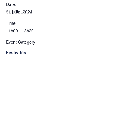
Date:
21 juillet 2024
Time:
11h00 - 18h30
Event Category:
Festivités