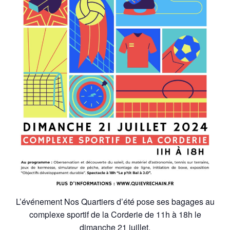
L’événement Nos Quartiers d’été pose ses bagages au
complexe sportif de la Corderie de 11h à 18h le
dimanche 21 juillet.