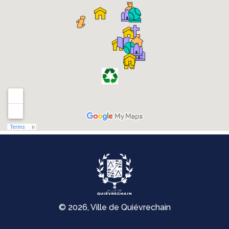
© 2026, Ville de Quiévrechain