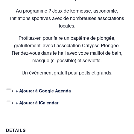
Au programme ? Jeux de kermesse, astronomie,
initiations sportives avec de nombreuses associations
locales.
Profitez-en pour faire un baptême de plongée,
gratuitement, avec l’association Calypso Plongée.
Rendez-vous dans le hall avec votre maillot de bain,
masque (si possible) et serviette.
Un événement gratuit pour petits et grands.
+ Ajouter à Google Agenda
+ Ajouter à iCalendar
DETAILS