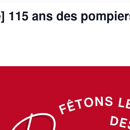
] 115 ans des pompier