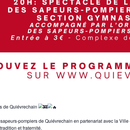
s de Quiévrechain
sapeurs-pompiers de Quiévrechain en partenariat avec la Ville 
adition et fraternité.