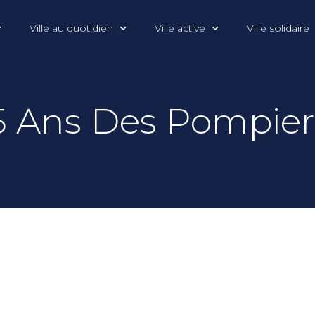
Ville au quotidien
Ville active
Ville solidaire
15 Ans Des Pompier