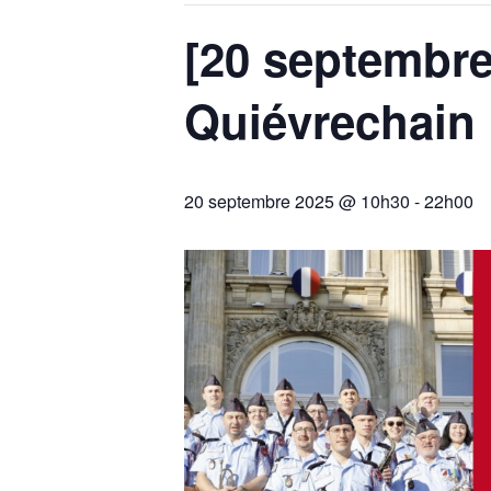
[20 septembre
Quiévrechain
20 septembre 2025 @ 10h30
-
22h00