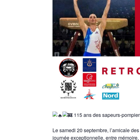
115 ans des sapeurs-pompier
Le samedi 20 septembre, l’amicale des 
journée exceptionnelle, entre mémoire, tr