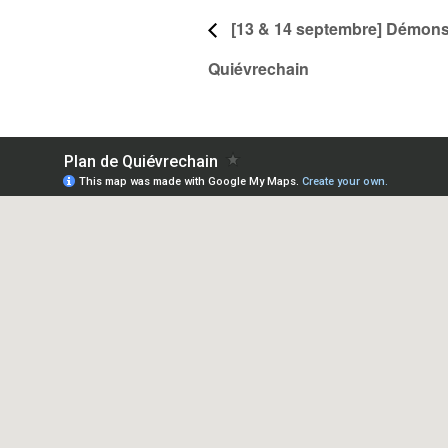
[13 & 14 septembre] Démons
Quiévrechain