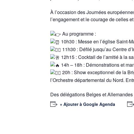
À l’occasion des Journées européennes 
l’engagement et le courage de celles et 
Au programme :
10h30 : Messe en l’église Saint-M
11h30 : Défilé jusqu’au Centre d
12h15 : Cocktail de l’amitié à la sa
14h – 18h : Démonstrations et manœ
20h : Show exceptionnel de la Br
l’Orchestre départemental du Nord. Entr
Des délégations Belges et Allemandes 
+ Ajouter à Google Agenda