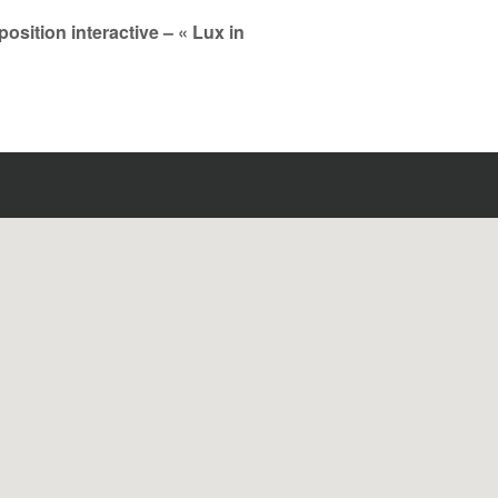
osition interactive – « Lux in