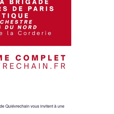
de Quiévrechain vous invitent à une