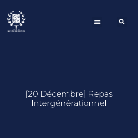
[20 Décembre] Repas
Intergénérationnel