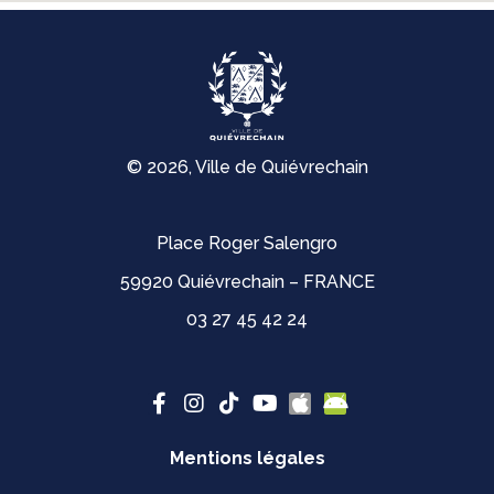
© 2026, Ville de Quiévrechain
Place Roger Salengro
59920 Quiévrechain – FRANCE
03 27 45 42 24
Mentions légales