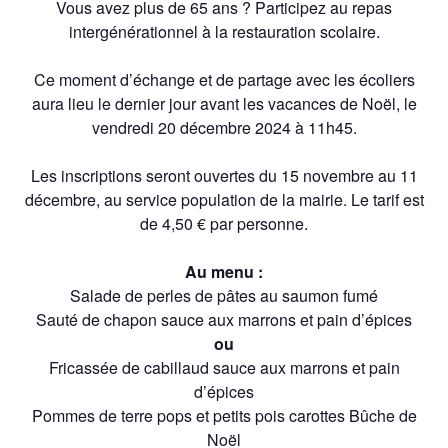
Vous avez plus de 65 ans ? Participez au repas
intergénérationnel à la restauration scolaire.
Ce moment d’échange et de partage avec les écoliers
aura lieu le dernier jour avant les vacances de Noël, le
vendredi 20 décembre 2024 à 11h45.
Les inscriptions seront ouvertes du 15 novembre au 11
décembre, au service population de la mairie. Le tarif est
de 4,50 € par personne.
Au menu :
Salade de perles de pâtes au saumon fumé
Sauté de chapon sauce aux marrons et pain d’épices
ou
Fricassée de cabillaud sauce aux marrons et pain
d’épices
Pommes de terre pops et petits pois carottes Bûche de
Noël