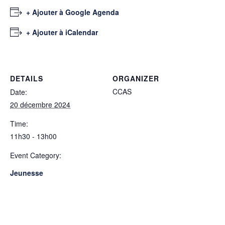
+ Ajouter à Google Agenda
+ Ajouter à iCalendar
DETAILS
ORGANIZER
CCAS
Date:
20 décembre 2024
Time:
11h30 - 13h00
Event Category:
Jeunesse