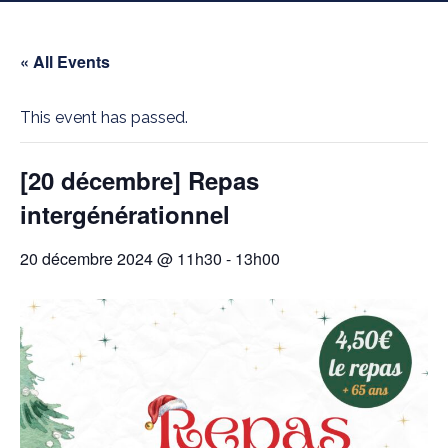
« All Events
This event has passed.
[20 décembre] Repas
intergénérationnel
20 décembre 2024 @ 11h30
-
13h00