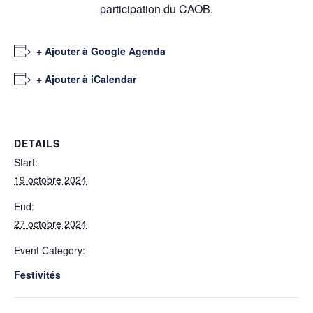
participation du CAOB.
+ Ajouter à Google Agenda
+ Ajouter à iCalendar
DETAILS
Start:
19 octobre 2024
End:
27 octobre 2024
Event Category:
Festivités