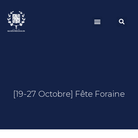
[19-27 Octobre] Fête Foraine