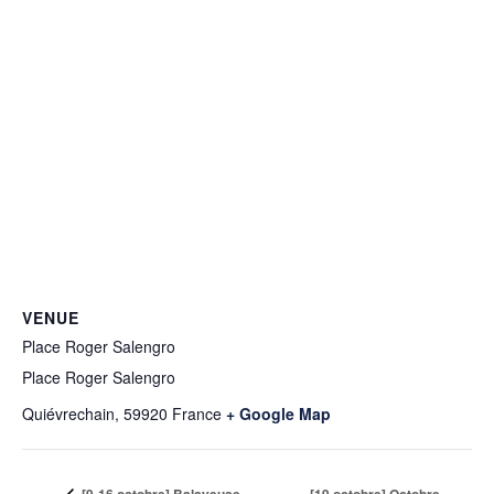
VENUE
Place Roger Salengro
Place Roger Salengro
Quiévrechain
,
59920
France
+ Google Map