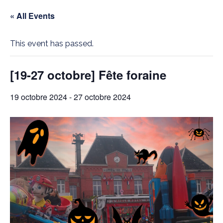
« All Events
This event has passed.
[19-27 octobre] Fête foraine
19 octobre 2024
-
27 octobre 2024