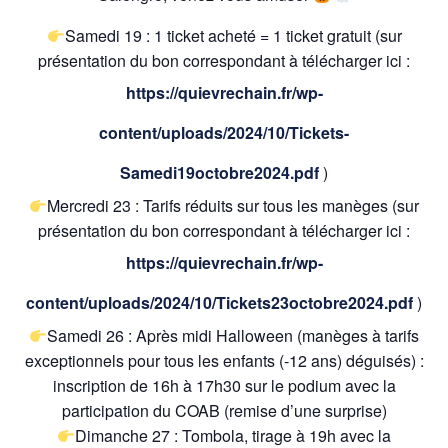
Samedi 19 : 1 ticket acheté = 1 ticket gratuit (sur
présentation du bon correspondant à télécharger ici :
https://quievrechain.fr/wp-
content/uploads/2024/10/Tickets-
Samedi19octobre2024.pdf
)
Mercredi 23 : Tarifs réduits sur tous les manèges (sur
présentation du bon correspondant à télécharger ici :
https://quievrechain.fr/wp-
content/uploads/2024/10/Tickets23octobre2024.pdf
)
Samedi 26 : Après midi Halloween (manèges à tarifs
exceptionnels pour tous les enfants (-12 ans) déguisés) :
inscription de 16h à 17h30 sur le podium avec la
participation du COAB (remise d’une surprise)
Dimanche 27 : Tombola, tirage à 19h avec la