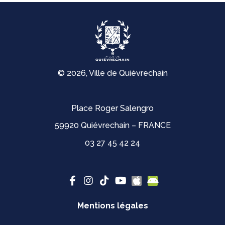
© 2026, Ville de Quiévrechain
Place Roger Salengro
59920 Quiévrechain – FRANCE
03 27 45 42 24
Mentions légales