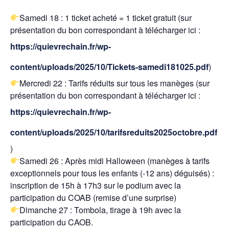
Samedi 18 : 1 ticket acheté = 1 ticket gratuit (sur
présentation du bon correspondant à télécharger ici :
https://quievrechain.fr/wp-
content/uploads/2025/10/Tickets-samedi181025.pdf
)
Mercredi 22 : Tarifs réduits sur tous les manèges (sur
présentation du bon correspondant à télécharger ici :
https://quievrechain.fr/wp-
content/uploads/2025/10/tarifsreduits2025octobre.pdf
)
Samedi 26 : Après midi Halloween (manèges à tarifs
exceptionnels pour tous les enfants (-12 ans) déguisés) :
inscription de 15h à 17h3 sur le podium avec la
participation du COAB (remise d’une surprise)
Dimanche 27 : Tombola, tirage à 19h avec la
participation du CAOB.