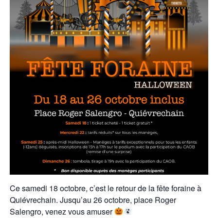
Ce samedi 18 octobre, c’est le retour de la fête foraine à
Quiévrechain. Jusqu’au 26 octobre, place Roger
Salengro, venez vous amuser