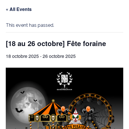
« All Events
This event has passed.
[18 au 26 octobre] Fête foraine
18 octobre 2025
-
26 octobre 2025