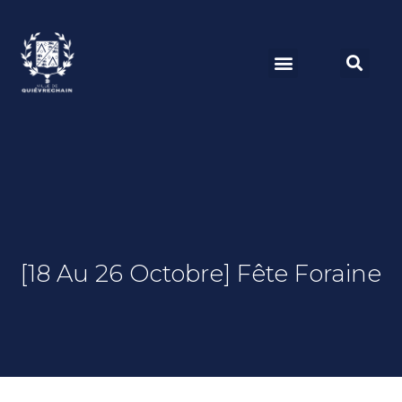
[18 Au 26 Octobre] Fête Foraine