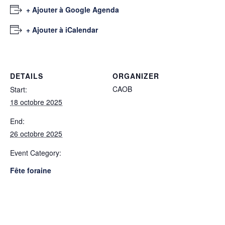
+ Ajouter à Google Agenda
+ Ajouter à iCalendar
DETAILS
ORGANIZER
CAOB
Start:
18 octobre 2025
End:
26 octobre 2025
Event Category:
Fête foraine