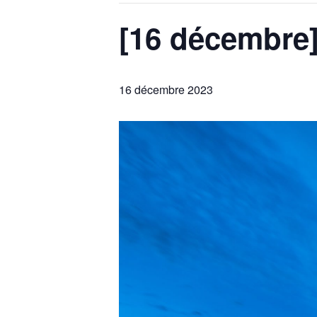
[16 décembre
16 décembre 2023