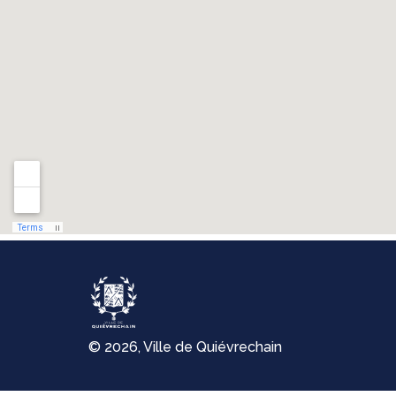
© 2026, Ville de Quiévrechain