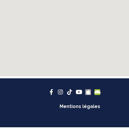
Mentions légales