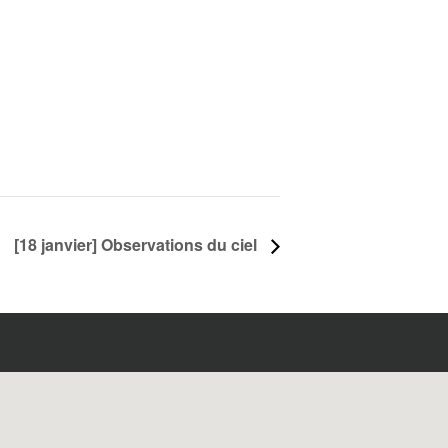
[18 janvier] Observations du ciel