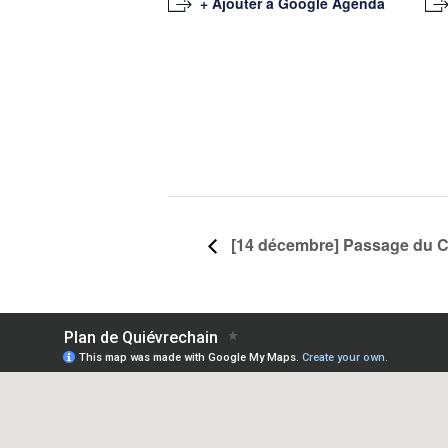
+ Ajouter à Google Agenda
[14 décembre] Passage du C