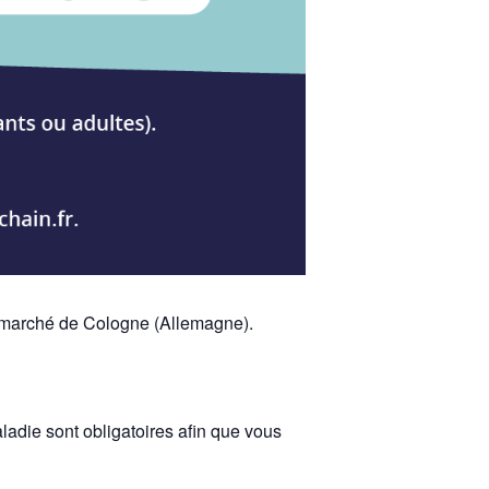
u marché de Cologne (Allemagne).
ladie sont obligatoires afin que vous