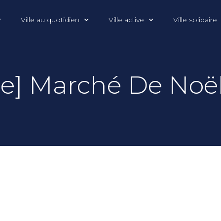
Ville au quotidien
Ville active
Ville solidaire
e] Marché De Noë