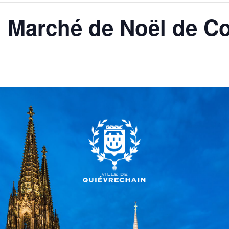
] Marché de Noël de C