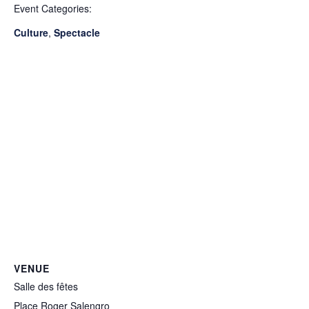
Event Categories:
Culture
,
Spectacle
VENUE
Salle des fêtes
Place Roger Salengro