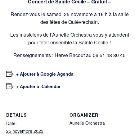
Concert de Sainte Cécile – Gratuit –
Rendez-vous le samedi 25 novembre à 16 h à la salle
des fêtes de Quiévrechain.
Les musiciens de l’Aunelle Orchestra vous y attendent
pour fêter ensemble la Sainte Cécile !
Renseignements : Hervé Bricout au 06 51 48 80 45
+ Ajouter à Google Agenda
+ Ajouter à iCalendar
DETAILS
ORGANIZER
Aunelle Orchestra
Date:
25 novembre 2023