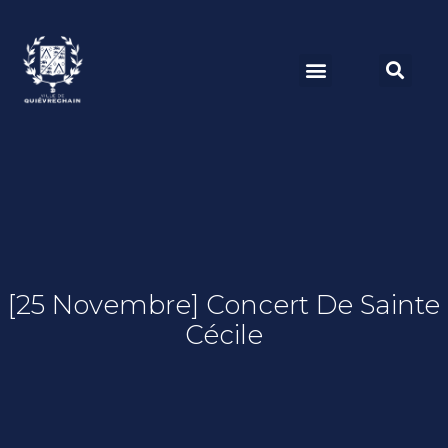
[25 Novembre] Concert De Sainte
Cécile