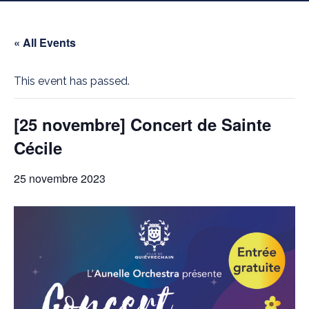
« All Events
This event has passed.
[25 novembre] Concert de Sainte
Cécile
25 novembre 2023