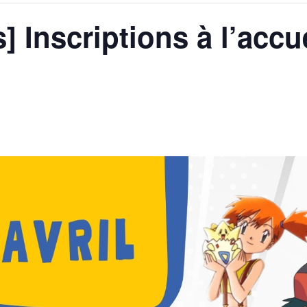
] Inscriptions à l’accue