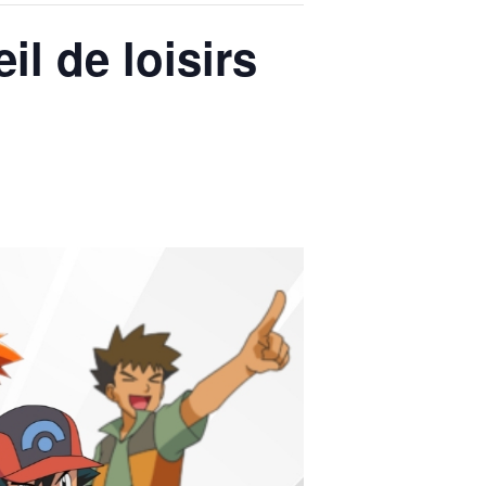
il de loisirs