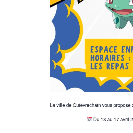
La ville de Quiévrechain vous propose 
Du 13 au 17 avril 