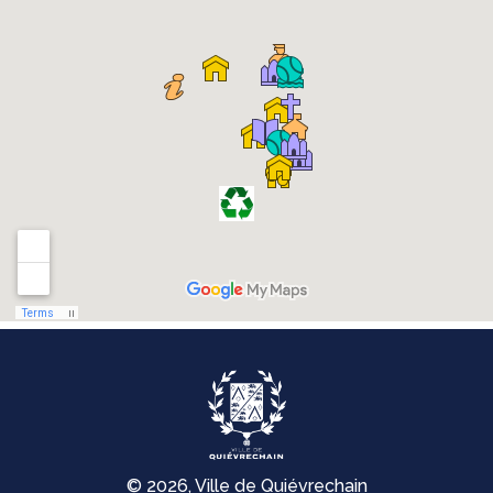
© 2026, Ville de Quiévrechain