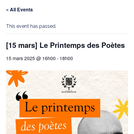
« All Events
This event has passed.
[15 mars] Le Printemps des Poètes
15 mars 2025 @ 16h00
-
18h00