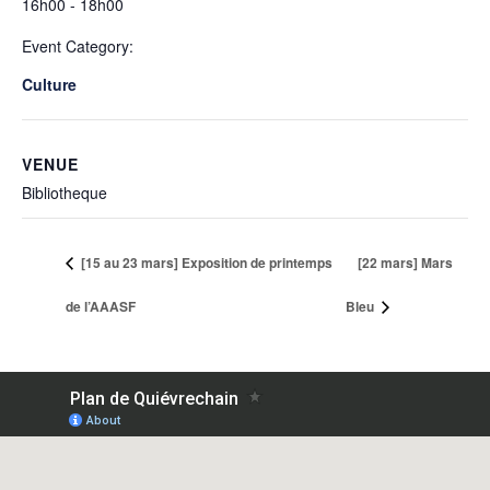
16h00 - 18h00
Event Category:
Culture
VENUE
Bibliotheque
[15 au 23 mars] Exposition de printemps
[22 mars] Mars
de l’AAASF
Bleu