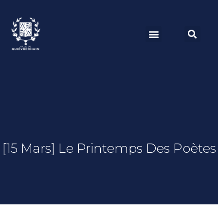
[15 Mars] Le Printemps Des Poètes