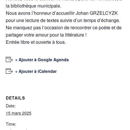
la bibliothèque municipale.
Nous avons l’honneur d’accueillir Johan GRZELCYZK
pour une lecture de textes suivie d’un temps d’échange.
Ne manquez pas l’occasion de rencontrer ce poète et de
partager votre amour pour la littérature !
Entrée libre et ouverte à tous.
+ Ajouter à Google Agenda
+ Ajouter à iCalendar
DETAILS
Date:
15 mars 2025
Time: