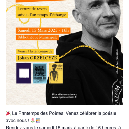
Le Printemps des Poètes: Venez célébrer la poésie
avec nous !
Rendez-vous le samedi 15 mars, à partir de 16 heures, à